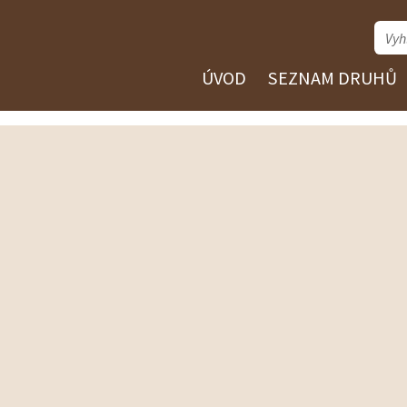
ÚVOD
SEZNAM DRUHŮ