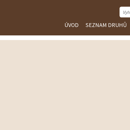
ÚVOD
SEZNAM DRUHŮ