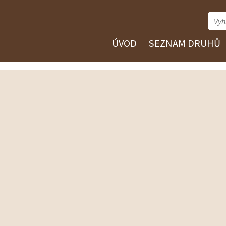
ÚVOD
SEZNAM DRUHŮ