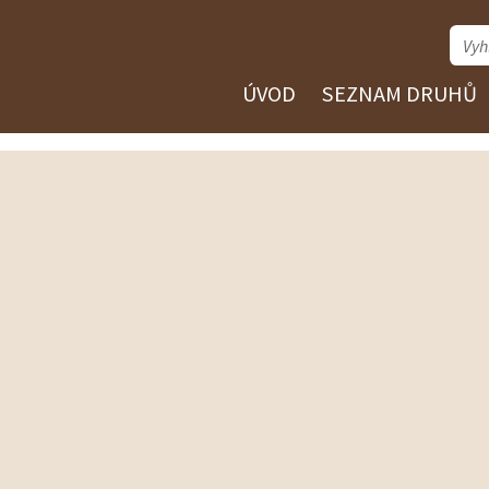
ÚVOD
SEZNAM DRUHŮ